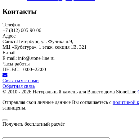
Контакты
Телефон
+7 (812)
605-90-06
Адрес
Санкт-Петербург, ул. Фучика д.9,
МЦ «Кубатура», 1 этаж, секция 1В. 321
E-mail
E-mail: info@stone-line.ru
Часы работы
ПН-ВС: 10:00−22:00
Связаться с нами
Обратная связь
© 2010 - 2026
Натуральный камень для Вашего дома StoneLine
Отправляя свои личные данные Вы соглашаетесь с
политикой 
защищены.
Получить бесплатный расчёт