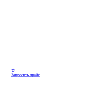
Запросить прайс