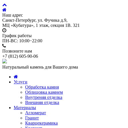
Наш адрес
Санкт-Петербург, ул. Фучика д.9,
МЦ «Кубатура», 1 этаж, секция 1В. 321
График работы
ПН-ВС: 10:00−22:00
Позвоните нам
+7 (812)
605-90-06
Натуральный камень для Вашего дома
Услуги
Обработка камня
Облицовка камнем
Внутреняя отделка
Внешняя отделка
Материалы
Агломерат
Гранит
Кварцекерамика