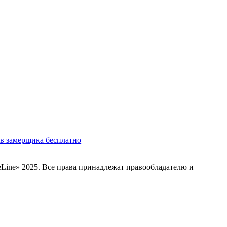
в замерщика бесплатно
Line» 2025. Все права принадлежат правообладателю и