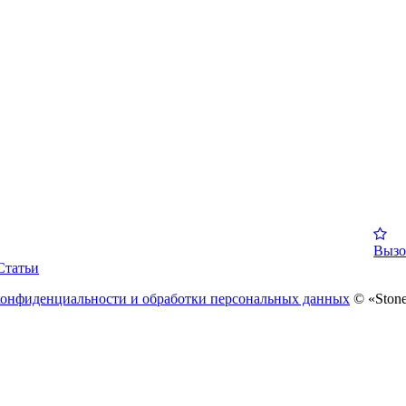
Вызо
Статьи
конфиденциальности и обработки персональных данных
© «Stone