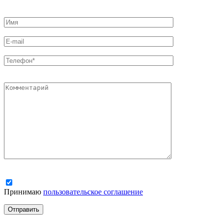
Принимаю
пользовательское соглашение