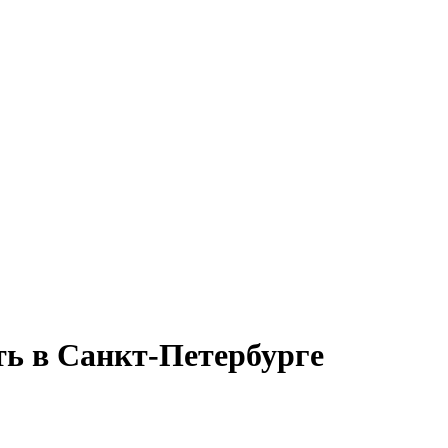
ть в Санкт-Петербурге