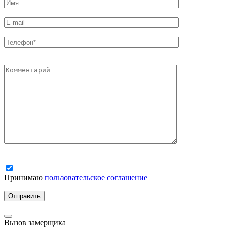
Принимаю
пользовательское соглашение
Вызов замерщика