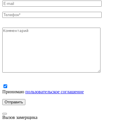
Принимаю
пользовательское соглашение
Вызов замерщика