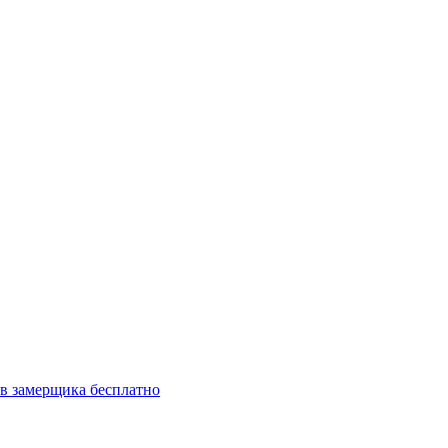
в замерщика бесплатно