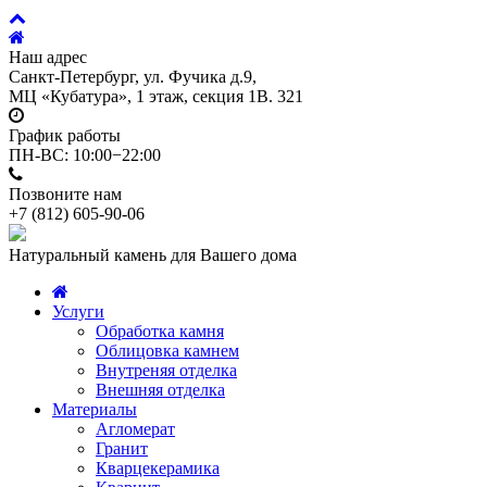
Наш адрес
Санкт-Петербург, ул. Фучика д.9,
МЦ «Кубатура», 1 этаж, секция 1В. 321
График работы
ПН-ВС: 10:00−22:00
Позвоните нам
+7 (812)
605-90-06
Натуральный камень для Вашего дома
Услуги
Обработка камня
Облицовка камнем
Внутреняя отделка
Внешняя отделка
Материалы
Агломерат
Гранит
Кварцекерамика