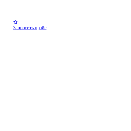
Запросить прайс