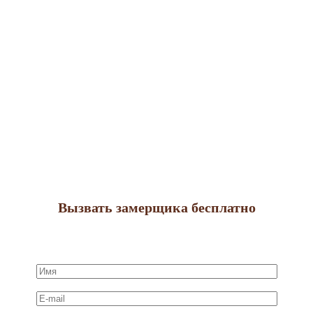
Вызвать замерщика бесплатно