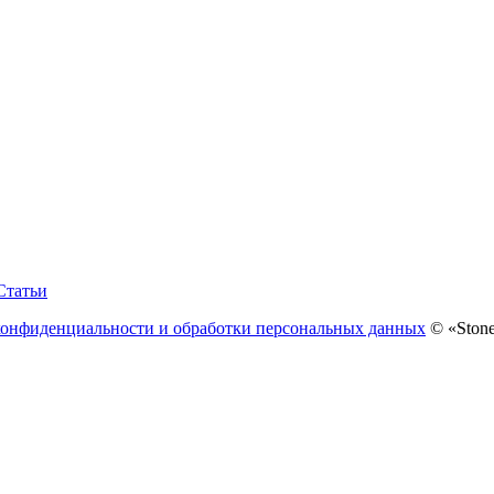
Статьи
конфиденциальности и обработки персональных данных
© «Stone