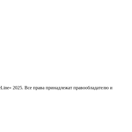
Line» 2025. Все права принадлежат правообладателю и