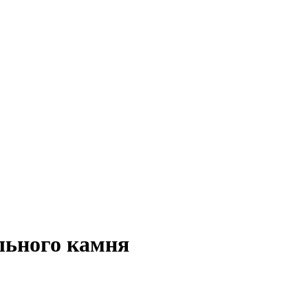
льного камня