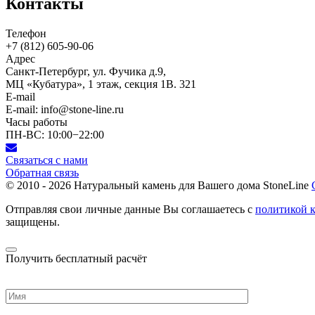
Контакты
Телефон
+7 (812)
605-90-06
Адрес
Санкт-Петербург, ул. Фучика д.9,
МЦ «Кубатура», 1 этаж, секция 1В. 321
E-mail
E-mail: info@stone-line.ru
Часы работы
ПН-ВС: 10:00−22:00
Связаться с нами
Обратная связь
© 2010 - 2026
Натуральный камень для Вашего дома StoneLine
Отправляя свои личные данные Вы соглашаетесь с
политикой 
защищены.
Получить бесплатный расчёт