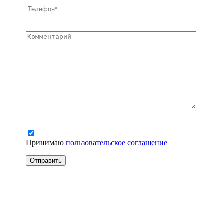
Принимаю
пользовательское соглашение