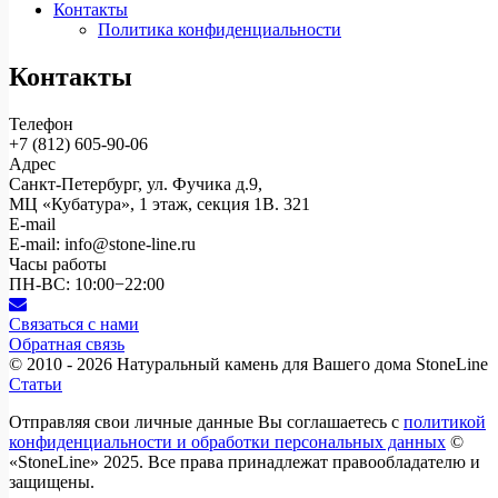
Контакты
Политика конфиденциальности
Контакты
Телефон
+7 (812)
605-90-06
Адрес
Санкт-Петербург, ул. Фучика д.9,
МЦ «Кубатура», 1 этаж, секция 1В. 321
E-mail
E-mail: info@stone-line.ru
Часы работы
ПН-ВС: 10:00−22:00
Связаться с нами
Обратная связь
© 2010 - 2026
Натуральный камень для Вашего дома StoneLine
Статьи
Отправляя свои личные данные Вы соглашаетесь с
политикой
конфиденциальности и обработки персональных данных
©
«StoneLine» 2025. Все права принадлежат правообладателю и
защищены.