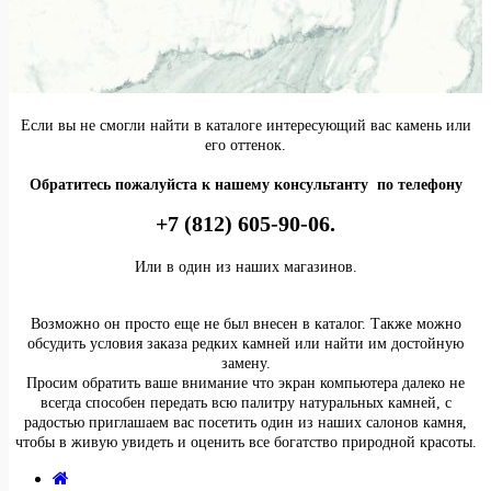
Если вы не смогли найти в каталоге интересующий вас камень или
его оттенок.
Обратитесь пожалуйста к нашему консультанту по телефону
+7 (812) 605-90-06.
Или в один из наших магазинов.
Возможно он просто еще не был внесен в каталог. Также можно
обсудить условия заказа редких камней или найти им достойную
замену.
Просим обратить ваше внимание что экран компьютера далеко не
всегда способен передать всю палитру натуральных камней, с
радостью приглашаем вас посетить один из наших салонов камня,
чтобы в живую увидеть и оценить все богатство природной красоты.