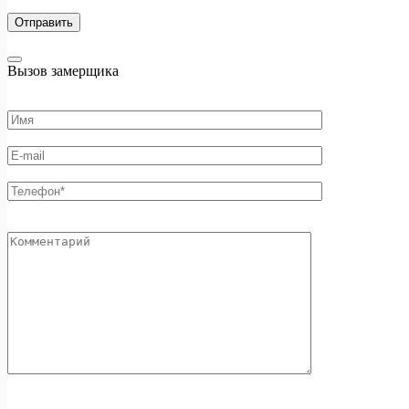
Вызов замерщика