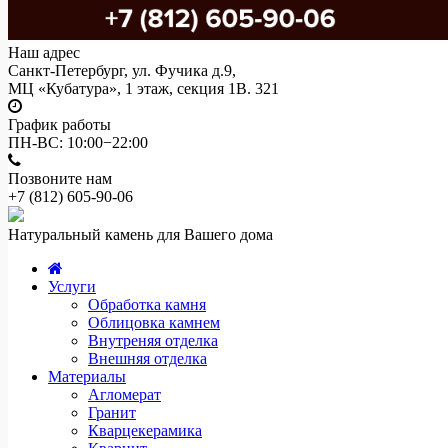
Наш адрес
Санкт-Петербург, ул. Фучика д.9,
МЦ «Кубатура», 1 этаж, секция 1В. 321
График работы
ПН-ВС: 10:00−22:00
Позвоните нам
+7 (812)
605-90-06
Натуральный камень для Вашего дома
Услуги
Обработка камня
Облицовка камнем
Внутреняя отделка
Внешняя отделка
Материалы
Агломерат
Гранит
Кварцекерамика