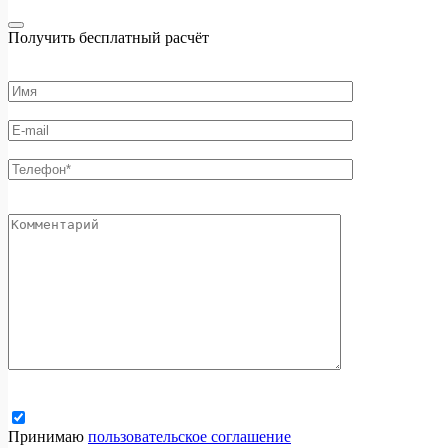
Получить бесплатный расчёт
Принимаю
пользовательское соглашение