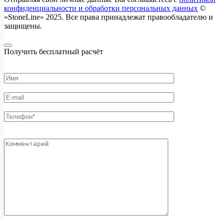
конфиденциальности и обработки персональных данных
©
«StoneLine» 2025. Все права принадлежат правообладателю и
защищены.
Получить бесплатный расчёт