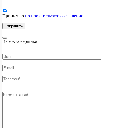
Принимаю
пользовательское соглашение
Вызов замерщика