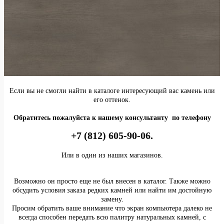
Если вы не смогли найти в каталоге интересующий вас камень или
его оттенок.
Обратитесь пожалуйста к нашему консультанту по телефону
+7 (812) 605-90-06.
Или в один из наших магазинов.
Возможно он просто еще не был внесен в каталог. Также можно
обсудить условия заказа редких камней или найти им достойную
замену.
Просим обратить ваше внимание что экран компьютера далеко не
всегда способен передать всю палитру натуральных камней, с