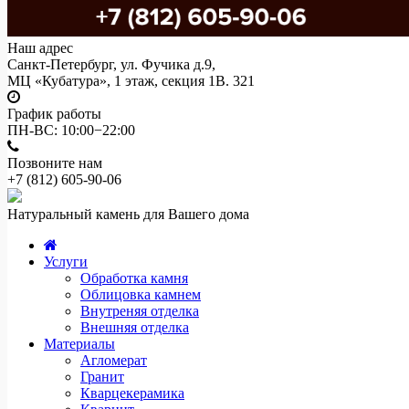
Наш адрес
Санкт-Петербург, ул. Фучика д.9,
МЦ «Кубатура», 1 этаж, секция 1В. 321
График работы
ПН-ВС: 10:00−22:00
Позвоните нам
+7 (812)
605-90-06
Натуральный камень для Вашего дома
Услуги
Обработка камня
Облицовка камнем
Внутреняя отделка
Внешняя отделка
Материалы
Агломерат
Гранит
Кварцекерамика