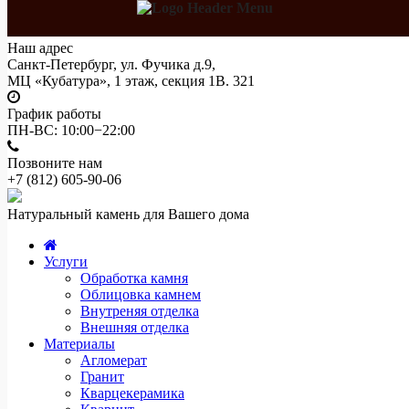
Наш адрес
Санкт-Петербург, ул. Фучика д.9,
МЦ «Кубатура», 1 этаж, секция 1В. 321
График работы
ПН-ВС: 10:00−22:00
Позвоните нам
+7 (812)
605-90-06
Натуральный камень для Вашего дома
Услуги
Обработка камня
Облицовка камнем
Внутреняя отделка
Внешняя отделка
Материалы
Агломерат
Гранит
Кварцекерамика