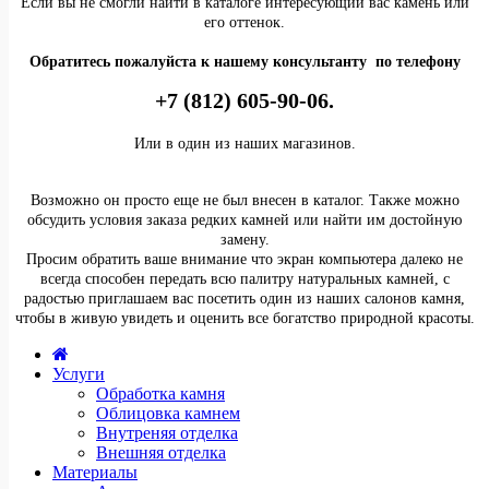
Если вы не смогли найти в каталоге интересующий вас камень или
его оттенок.
Обратитесь пожалуйста к нашему консультанту по телефону
+7 (812) 605-90-06.
Или в один из наших магазинов.
Возможно он просто еще не был внесен в каталог. Также можно
обсудить условия заказа редких камней или найти им достойную
замену.
Просим обратить ваше внимание что экран компьютера далеко не
всегда способен передать всю палитру натуральных камней, с
радостью приглашаем вас посетить один из наших салонов камня,
чтобы в живую увидеть и оценить все богатство природной красоты.
Услуги
Обработка камня
Облицовка камнем
Внутреняя отделка
Внешняя отделка
Материалы