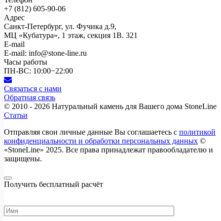
+7 (812)
605-90-06
Адрес
Санкт-Петербург, ул. Фучика д.9,
МЦ «Кубатура», 1 этаж, секция 1В. 321
E-mail
E-mail: info@stone-line.ru
Часы работы
ПН-ВС: 10:00−22:00
Связаться с нами
Обратная связь
© 2010 - 2026
Натуральный камень для Вашего дома StoneLine
Статьи
Отправляя свои личные данные Вы соглашаетесь с
политикой
конфиденциальности и обработки персональных данных
©
«StoneLine» 2025. Все права принадлежат правообладателю и
защищены.
Получить бесплатный расчёт