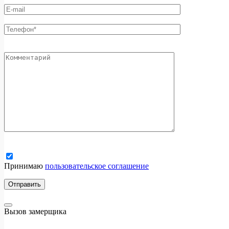
Принимаю
пользовательское соглашение
Вызов замерщика