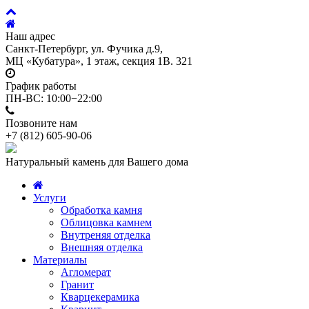
Наш адрес
Санкт-Петербург, ул. Фучика д.9,
МЦ «Кубатура», 1 этаж, секция 1В. 321
График работы
ПН-ВС: 10:00−22:00
Позвоните нам
+7 (812)
605-90-06
Натуральный камень для Вашего дома
Услуги
Обработка камня
Облицовка камнем
Внутреняя отделка
Внешняя отделка
Материалы
Агломерат
Гранит
Кварцекерамика