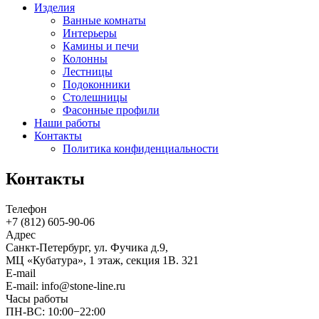
Изделия
Ванные комнаты
Интерьеры
Камины и печи
Колонны
Лестницы
Подоконники
Столешницы
Фасонные профили
Наши работы
Контакты
Политика конфиденциальности
Контакты
Телефон
+7 (812)
605-90-06
Адрес
Санкт-Петербург, ул. Фучика д.9,
МЦ «Кубатура», 1 этаж, секция 1В. 321
E-mail
E-mail: info@stone-line.ru
Часы работы
ПН-ВС: 10:00−22:00