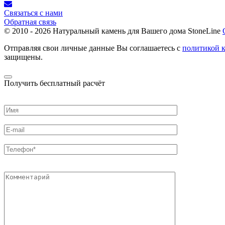
Связаться с нами
Обратная связь
© 2010 - 2026
Натуральный камень для Вашего дома StoneLine
Отправляя свои личные данные Вы соглашаетесь с
политикой 
защищены.
Получить бесплатный расчёт