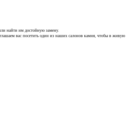
 или найти им достойную замену.
иглашаем вас посетить один из наших салонов камня, чтобы в живую