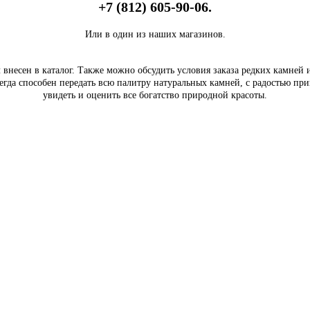
+7 (812) 605-90-06.
Или в один из наших магазинов.
внесен в каталог. Также можно обсудить условия заказа редких камней
егда способен передать всю палитру натуральных камней, с радостью пр
увидеть и оценить все богатство природной красоты.