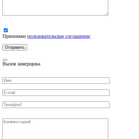
Принимаю
пользовательское соглашение
Вызов замерщика