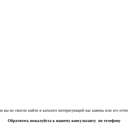
и вы не смогли найти в каталоге интересующий вас камень или его отте
Обратитесь пожалуйста к нашему консультанту по телефону