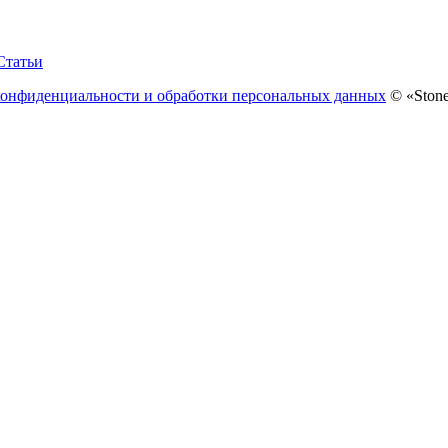
Статьи
конфиденциальности и обработки персональных данных
© «Stone