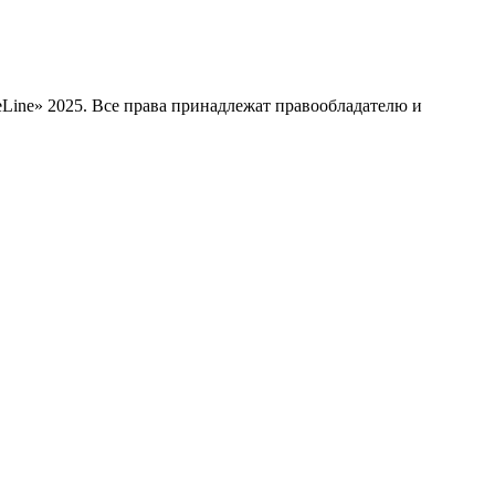
Line» 2025. Все права принадлежат правообладателю и