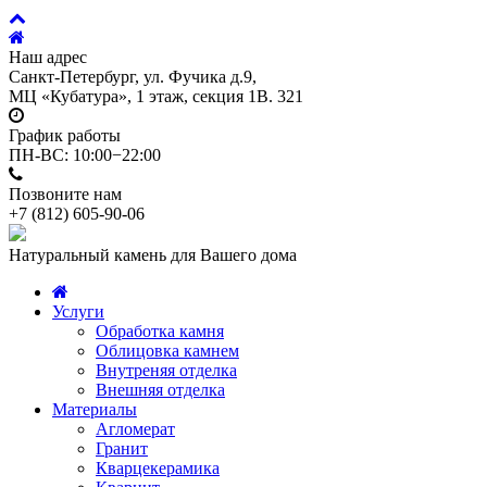
Наш адрес
Санкт-Петербург, ул. Фучика д.9,
МЦ «Кубатура», 1 этаж, секция 1В. 321
График работы
ПН-ВС: 10:00−22:00
Позвоните нам
+7 (812)
605-90-06
Натуральный камень для Вашего дома
Услуги
Обработка камня
Облицовка камнем
Внутреняя отделка
Внешняя отделка
Материалы
Агломерат
Гранит
Кварцекерамика