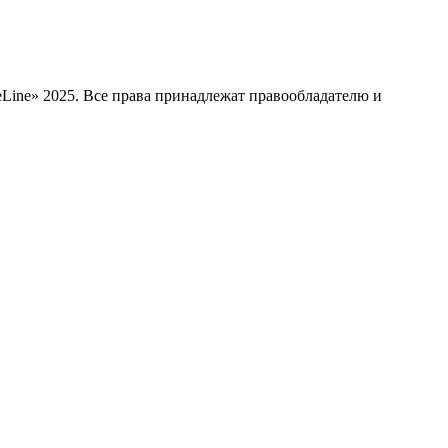
Line» 2025. Все права принадлежат правообладателю и