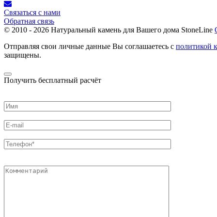
Связаться с нами
Обратная связь
© 2010 - 2026
Натуральный камень для Вашего дома StoneLine
Отправляя свои личные данные Вы соглашаетесь с
политикой 
защищены.
Получить бесплатный расчёт