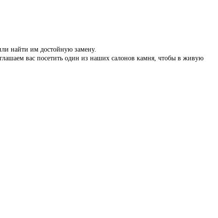
 или найти им достойную замену.
иглашаем вас посетить один из наших салонов камня, чтобы в живую