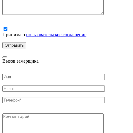
Принимаю
пользовательское соглашение
Вызов замерщика