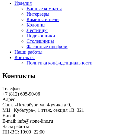
Изделия
Ванные комнаты
Интерьеры
Камины и печи
Колонны
Лестницы
Подоконники
Столешницы
Фасонные профили
Наши работы
Контакты
Политика конфиденциальности
Контакты
Телефон
+7 (812)
605-90-06
Адрес
Санкт-Петербург, ул. Фучика д.9,
МЦ «Кубатура», 1 этаж, секция 1В. 321
E-mail
E-mail: info@stone-line.ru
Часы работы
ПН-ВС: 10:00−22:00