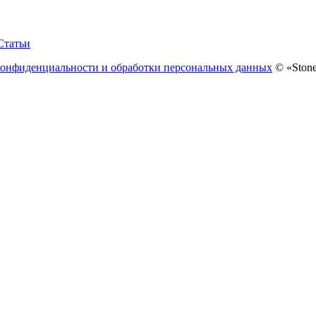
Статьи
конфиденциальности и обработки персональных данных
© «Stone