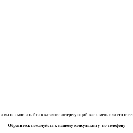
и вы не смогли найти в каталоге интересующий вас камень или его отте
Обратитесь пожалуйста к нашему консультанту по телефону