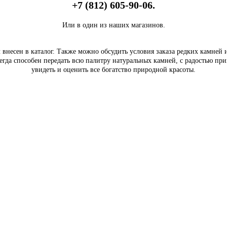
+7 (812) 605-90-06.
Или в один из наших магазинов.
внесен в каталог. Также можно обсудить условия заказа редких камней
егда способен передать всю палитру натуральных камней, с радостью пр
увидеть и оценить все богатство природной красоты.