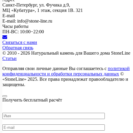
Санкт-Петербург, ул. Фучика д.9,
МЦ «Кубатура», 1 этаж, секция 1В. 321
E-mail
E-mail: info@stone-line.ru
Часы работы
ПН-ВС: 10:00−22:00
Связаться с нами
Обратная связь
© 2010 - 2026
Натуральный камень для Вашего дома StoneLine
Статьи
Отправляя свои личные данные Вы соглашаетесь с
политикой
конфиденциальности и обработки персональных данных
©
«StoneLine» 2025. Все права принадлежат правообладателю и
защищены.
Получить бесплатный расчёт