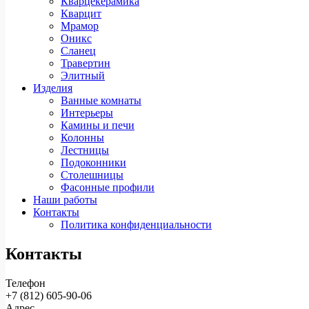
Кварцекерамика
Кварцит
Мрамор
Оникс
Сланец
Травертин
Элитный
Изделия
Ванные комнаты
Интерьеры
Камины и печи
Колонны
Лестницы
Подоконники
Столешницы
Фасонные профили
Наши работы
Контакты
Политика конфиденциальности
Контакты
Телефон
+7 (812)
605-90-06
Адрес