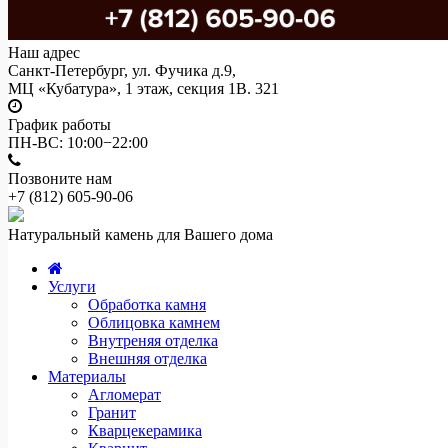
Наш адрес
Санкт-Петербург, ул. Фучика д.9,
МЦ «Кубатура», 1 этаж, секция 1В. 321
График работы
ПН-ВС: 10:00−22:00
Позвоните нам
+7 (812)
605-90-06
Натуральный камень для Вашего дома
Услуги
Обработка камня
Облицовка камнем
Внутреняя отделка
Внешняя отделка
Материалы
Агломерат
Гранит
Кварцекерамика