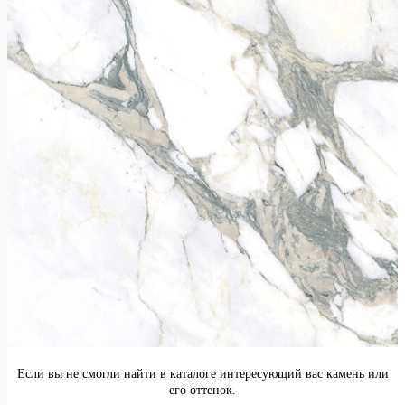
Если вы не смогли найти в каталоге интересующий вас камень или
его оттенок.