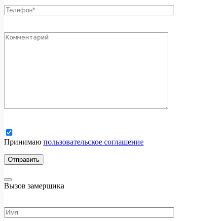
Принимаю
пользовательское соглашение
Вызов замерщика