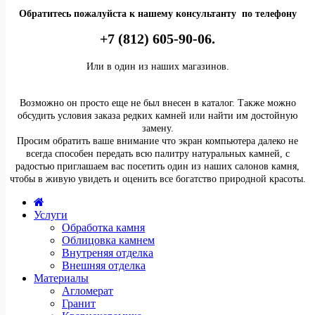
Обратитесь пожалуйста к нашему консультанту по телефону
+7 (812) 605-90-06.
Или в один из наших магазинов.
Возможно он просто еще не был внесен в каталог. Также можно
обсудить условия заказа редких камней или найти им достойную
замену.
Просим обратить ваше внимание что экран компьютера далеко не
всегда способен передать всю палитру натуральных камней, с
радостью приглашаем вас посетить один из наших салонов камня,
чтобы в живую увидеть и оценить все богатство природной красоты.
Услуги
Обработка камня
Облицовка камнем
Внутреняя отделка
Внешняя отделка
Материалы
Агломерат
Гранит