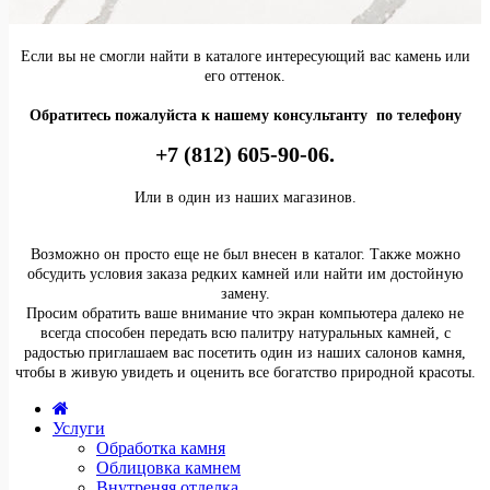
Если вы не смогли найти в каталоге интересующий вас камень или
его оттенок.
Обратитесь пожалуйста к нашему консультанту по телефону
+7 (812) 605-90-06.
Или в один из наших магазинов.
Возможно он просто еще не был внесен в каталог. Также можно
обсудить условия заказа редких камней или найти им достойную
замену.
Просим обратить ваше внимание что экран компьютера далеко не
всегда способен передать всю палитру натуральных камней, с
радостью приглашаем вас посетить один из наших салонов камня,
чтобы в живую увидеть и оценить все богатство природной красоты.
Услуги
Обработка камня
Облицовка камнем
Внутреняя отделка