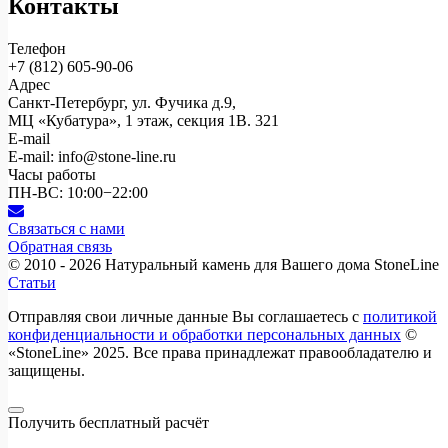
Контакты
Телефон
+7 (812)
605-90-06
Адрес
Санкт-Петербург, ул. Фучика д.9,
МЦ «Кубатура», 1 этаж, секция 1В. 321
E-mail
E-mail: info@stone-line.ru
Часы работы
ПН-ВС: 10:00−22:00
Связаться с нами
Обратная связь
© 2010 - 2026
Натуральный камень для Вашего дома StoneLine
Статьи
Отправляя свои личные данные Вы соглашаетесь с
политикой
конфиденциальности и обработки персональных данных
©
«StoneLine» 2025. Все права принадлежат правообладателю и
защищены.
Получить бесплатный расчёт