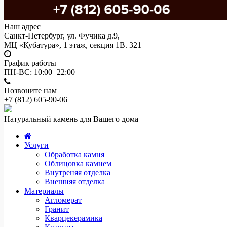
Наш адрес
Санкт-Петербург, ул. Фучика д.9,
МЦ «Кубатура», 1 этаж, секция 1В. 321
График работы
ПН-ВС: 10:00−22:00
Позвоните нам
+7 (812)
605-90-06
Натуральный камень для Вашего дома
Услуги
Обработка камня
Облицовка камнем
Внутреняя отделка
Внешняя отделка
Материалы
Агломерат
Гранит
Кварцекерамика