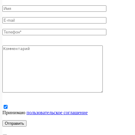
Принимаю
пользовательское соглашение