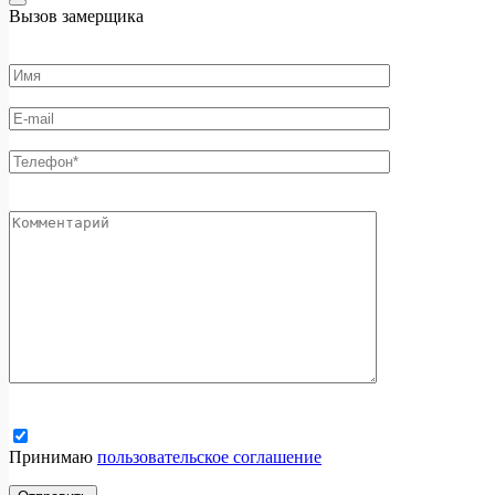
Вызов замерщика
Принимаю
пользовательское соглашение