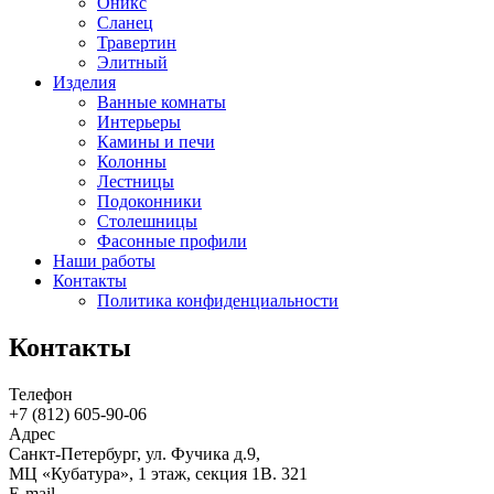
Оникс
Сланец
Травертин
Элитный
Изделия
Ванные комнаты
Интерьеры
Камины и печи
Колонны
Лестницы
Подоконники
Столешницы
Фасонные профили
Наши работы
Контакты
Политика конфиденциальности
Контакты
Телефон
+7 (812)
605-90-06
Адрес
Санкт-Петербург, ул. Фучика д.9,
МЦ «Кубатура», 1 этаж, секция 1В. 321
E-mail