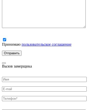
Принимаю
пользовательское соглашение
Вызов замерщика