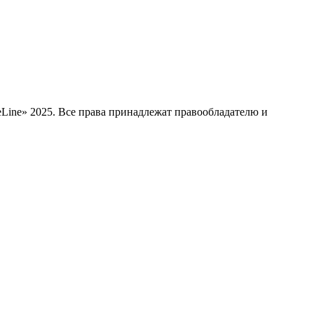
Line» 2025. Все права принадлежат правообладателю и