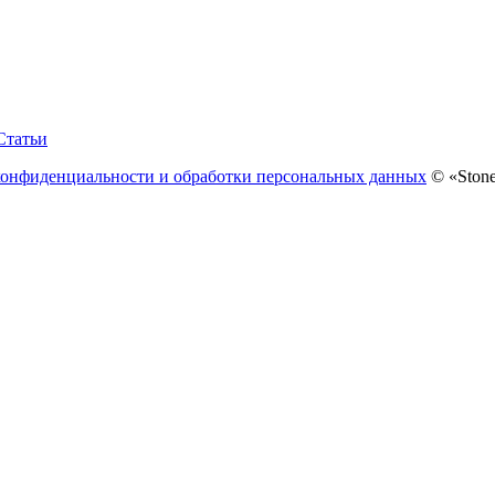
Статьи
конфиденциальности и обработки персональных данных
© «Stone