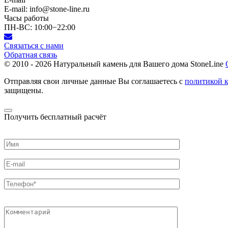
E-mail: info@stone-line.ru
Часы работы
ПН-ВС: 10:00−22:00
Связаться с нами
Обратная связь
© 2010 - 2026
Натуральный камень для Вашего дома StoneLine
Отправляя свои личные данные Вы соглашаетесь с
политикой 
защищены.
Получить бесплатный расчёт