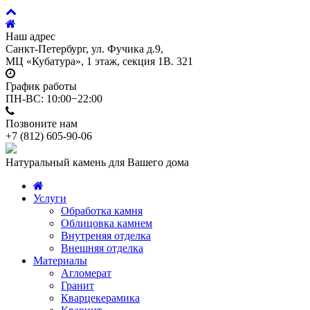
Наш адрес
Санкт-Петербург, ул. Фучика д.9,
МЦ «Кубатура», 1 этаж, секция 1В. 321
График работы
ПН-ВС: 10:00−22:00
Позвоните нам
+7 (812)
605-90-06
Натуральный камень для Вашего дома
Услуги
Обработка камня
Облицовка камнем
Внутреняя отделка
Внешняя отделка
Материалы
Агломерат
Гранит
Кварцекерамика