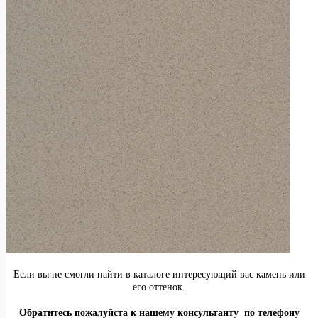
Если вы не смогли найти в каталоге интересующий вас камень или
его оттенок.
Обратитесь пожалуйста к нашему консультанту по телефону