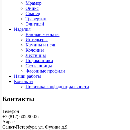
Мрамор
Оникс
Сланец
Травертин
Элитный
Изделия
Ванные комнаты
Интерьеры
Камины и печи
Колонны
Лестницы
Подоконники
Столешницы
Фасонные профили
Наши работы
Контакты
Политика конфиденциальности
Контакты
Телефон
+7 (812)
605-90-06
Адрес
Санкт-Петербург, ул. Фучика д.9,