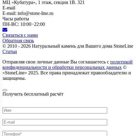
МЦ «Кубатура», 1 этаж, секция 1В. 321
E-mail
E-mail: info@stone-line.ru
Часы работы
ПН-ВС: 10:00−22:00
Связаться с нами
Обратная связь
© 2010 - 2026
Натуральный камень для Вашего дома StoneLine
Статьи
Отправляя свои личные данные Вы соглашаетесь с
политикой
конфиденциальности и обработки персональных данных
©
«StoneLine» 2025. Все права принадлежат правообладателю и
защищены.
Получить бесплатный расчёт