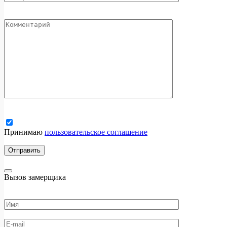
Принимаю
пользовательское соглашение
Вызов замерщика