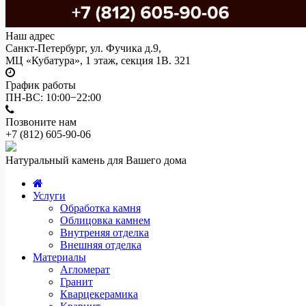
Наш адрес
Санкт-Петербург, ул. Фучика д.9,
МЦ «Кубатура», 1 этаж, секция 1В. 321
График работы
ПН-ВС: 10:00−22:00
Позвоните нам
+7 (812)
605-90-06
Натуральный камень для Вашего дома
Услуги
Обработка камня
Облицовка камнем
Внутреняя отделка
Внешняя отделка
Материалы
Агломерат
Гранит
Кварцекерамика