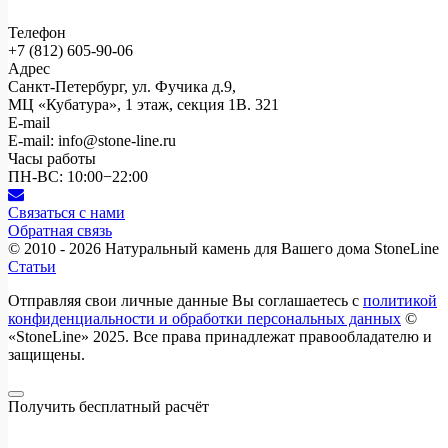
Телефон
+7 (812)
605-90-06
Адрес
Санкт-Петербург, ул. Фучика д.9,
МЦ «Кубатура», 1 этаж, секция 1В. 321
E-mail
E-mail: info@stone-line.ru
Часы работы
ПН-ВС: 10:00−22:00
Связаться с нами
Обратная связь
© 2010 - 2026
Натуральный камень для Вашего дома StoneLine
Статьи
Отправляя свои личные данные Вы соглашаетесь с
политикой
конфиденциальности и обработки персональных данных
©
«StoneLine» 2025. Все права принадлежат правообладателю и
защищены.
Получить бесплатный расчёт