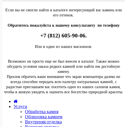
Если вы не смогли найти в каталоге интересующий вас камень или
его оттенок.
Обратитесь пожалуйста к нашему консультанту по телефону
+7 (812) 605-90-06.
Или в один из наших магазинов.
Возможно он просто еще не был внесен в каталог. Также можно
обсудить условия заказа редких камней или найти им достойную
замену.
Просим обратить ваше внимание что экран компьютера далеко не
всегда способен передать всю палитру натуральных камней, с
радостью приглашаем вас посетить один из наших салонов камня,
чтобы в живую увидеть и оценить все богатство природной красоты.
Услуги
Обработка камня
Облицовка камнем
Внутреняя отделка
Внешняя отделка