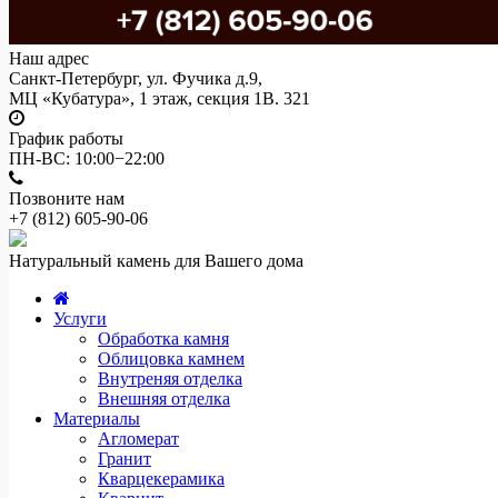
Наш адрес
Санкт-Петербург, ул. Фучика д.9,
МЦ «Кубатура», 1 этаж, секция 1В. 321
График работы
ПН-ВС: 10:00−22:00
Позвоните нам
+7 (812)
605-90-06
Натуральный камень для Вашего дома
Услуги
Обработка камня
Облицовка камнем
Внутреняя отделка
Внешняя отделка
Материалы
Агломерат
Гранит
Кварцекерамика