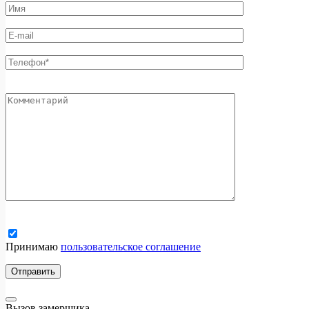
Принимаю
пользовательское соглашение
Вызов замерщика