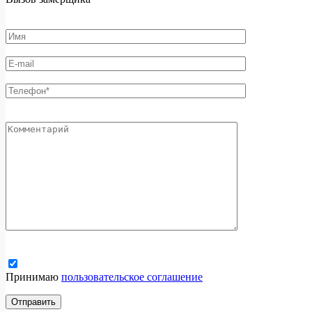
Принимаю
пользовательское соглашение