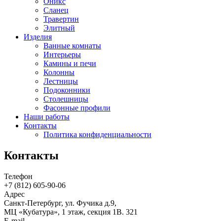
Оникс
Сланец
Травертин
Элитный
Изделия
Ванные комнаты
Интерьеры
Камины и печи
Колонны
Лестницы
Подоконники
Столешницы
Фасонные профили
Наши работы
Контакты
Политика конфиденциальности
Контакты
Телефон
+7 (812)
605-90-06
Адрес
Санкт-Петербург, ул. Фучика д.9,
МЦ «Кубатура», 1 этаж, секция 1В. 321
E-mail