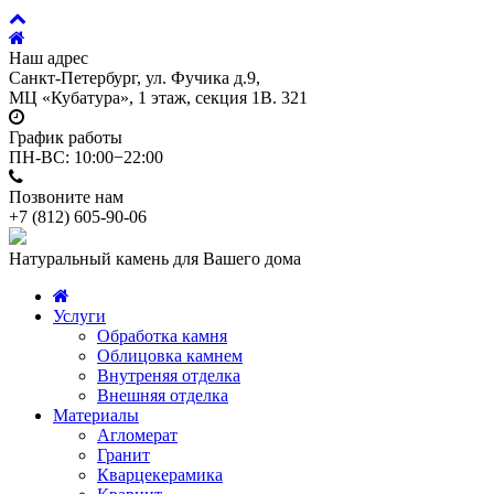
Наш адрес
Санкт-Петербург, ул. Фучика д.9,
МЦ «Кубатура», 1 этаж, секция 1В. 321
График работы
ПН-ВС: 10:00−22:00
Позвоните нам
+7 (812)
605-90-06
Натуральный камень для Вашего дома
Услуги
Обработка камня
Облицовка камнем
Внутреняя отделка
Внешняя отделка
Материалы
Агломерат
Гранит
Кварцекерамика