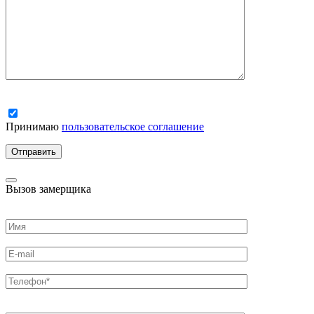
Принимаю
пользовательское соглашение
Вызов замерщика