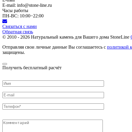
E-mail: info@stone-line.ru
Часы работы
ПН-ВС: 10:00−22:00
Связаться с нами
Обратная связь
© 2010 - 2026
Натуральный камень для Вашего дома StoneLine
Отправляя свои личные данные Вы соглашаетесь с
политикой 
защищены.
Получить бесплатный расчёт