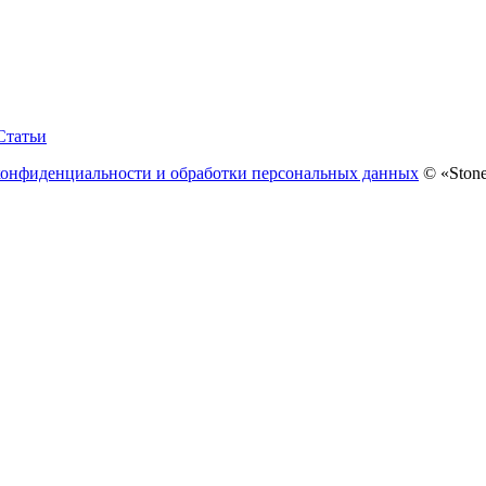
Статьи
конфиденциальности и обработки персональных данных
© «Stone