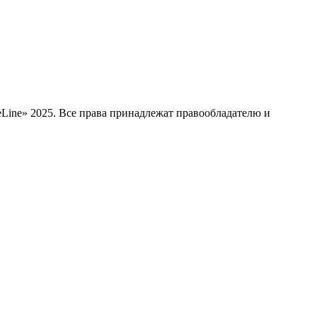
Line» 2025. Все права принадлежат правообладателю и