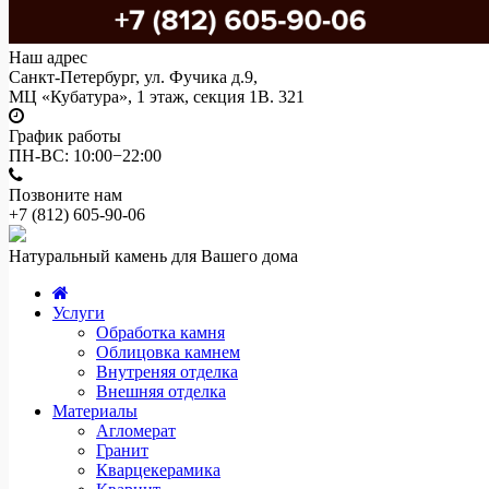
Наш адрес
Санкт-Петербург, ул. Фучика д.9,
МЦ «Кубатура», 1 этаж, секция 1В. 321
График работы
ПН-ВС: 10:00−22:00
Позвоните нам
+7 (812)
605-90-06
Натуральный камень для Вашего дома
Услуги
Обработка камня
Облицовка камнем
Внутреняя отделка
Внешняя отделка
Материалы
Агломерат
Гранит
Кварцекерамика