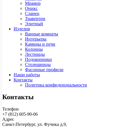
Мрамор
Оникс
Сланец
Травертин
Элитный
Изделия
Ванные комнаты
Интерьеры
Камины и печи
Колонны
Лестницы
Подоконники
Столешницы
Фасонные профили
Наши работы
Контакты
Политика конфиденциальности
Контакты
Телефон
+7 (812)
605-90-06
Адрес
Санкт-Петербург, ул. Фучика д.9,