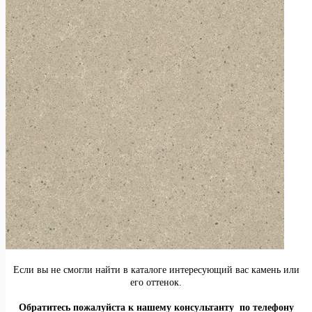
Если вы не смогли найти в каталоге интересующий вас камень или
его оттенок.
Обратитесь пожалуйста к нашему консультанту по телефону