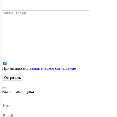
Принимаю
пользовательское соглашение
Вызов замерщика