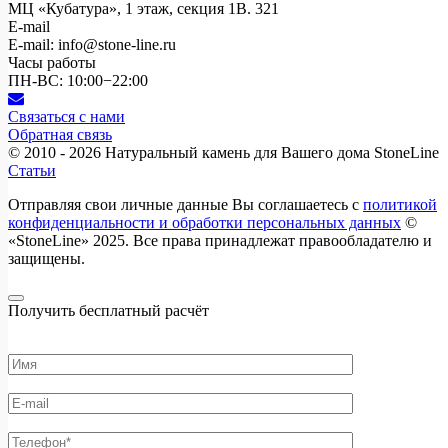
МЦ «Кубатура», 1 этаж, секция 1В. 321
E-mail
E-mail: info@stone-line.ru
Часы работы
ПН-ВС: 10:00−22:00
Связаться с нами
Обратная связь
© 2010 - 2026
Натуральный камень для Вашего дома StoneLine
Статьи
Отправляя свои личные данные Вы соглашаетесь с
политикой
конфиденциальности и обработки персональных данных
©
«StoneLine» 2025. Все права принадлежат правообладателю и
защищены.
Получить бесплатный расчёт