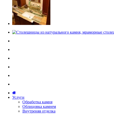
Услуги
Обработка камня
Облицовка камнем
Внутреняя отделка