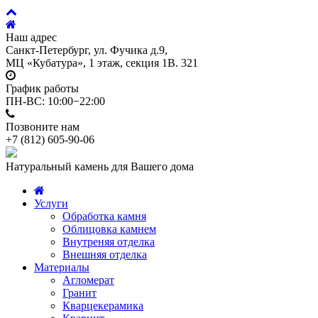
Наш адрес
Санкт-Петербург, ул. Фучика д.9,
МЦ «Кубатура», 1 этаж, секция 1В. 321
График работы
ПН-ВС: 10:00−22:00
Позвоните нам
+7 (812)
605-90-06
Натуральный камень для Вашего дома
Услуги
Обработка камня
Облицовка камнем
Внутреняя отделка
Внешняя отделка
Материалы
Агломерат
Гранит
Кварцекерамика