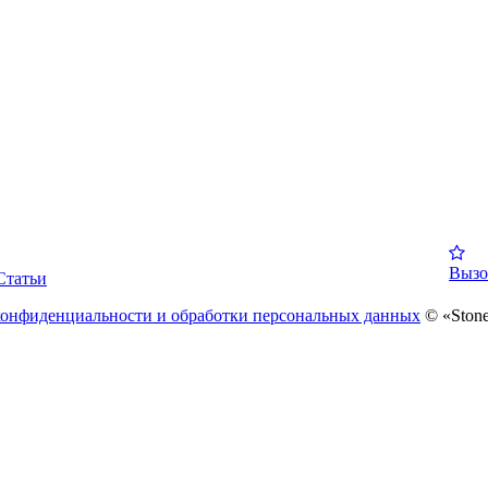
Вызо
Статьи
конфиденциальности и обработки персональных данных
© «Stone