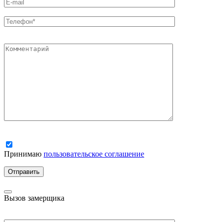
Принимаю
пользовательское соглашение
Вызов замерщика