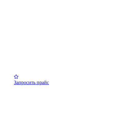
Запросить прайс