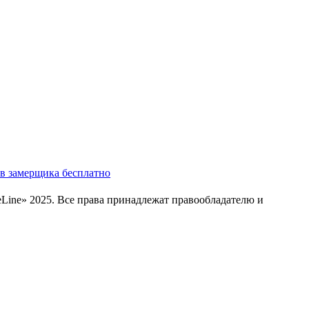
в замерщика бесплатно
Line» 2025. Все права принадлежат правообладателю и