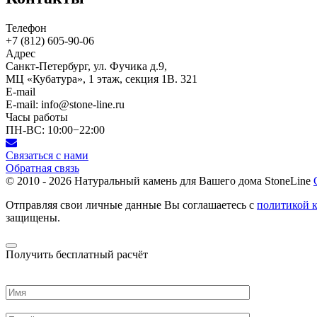
Телефон
+7 (812)
605-90-06
Адрес
Санкт-Петербург, ул. Фучика д.9,
МЦ «Кубатура», 1 этаж, секция 1В. 321
E-mail
E-mail: info@stone-line.ru
Часы работы
ПН-ВС: 10:00−22:00
Связаться с нами
Обратная связь
© 2010 - 2026
Натуральный камень для Вашего дома StoneLine
Отправляя свои личные данные Вы соглашаетесь с
политикой 
защищены.
Получить бесплатный расчёт