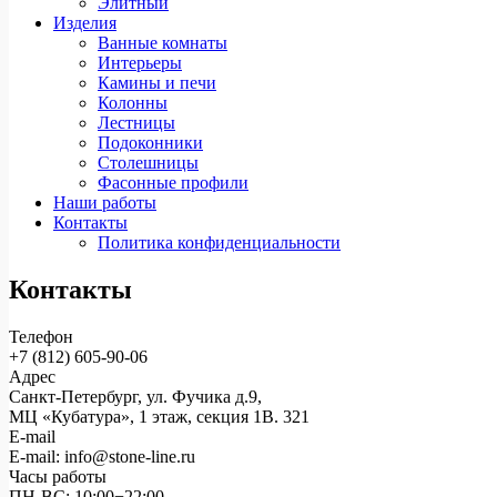
Элитный
Изделия
Ванные комнаты
Интерьеры
Камины и печи
Колонны
Лестницы
Подоконники
Столешницы
Фасонные профили
Наши работы
Контакты
Политика конфиденциальности
Контакты
Телефон
+7 (812)
605-90-06
Адрес
Санкт-Петербург, ул. Фучика д.9,
МЦ «Кубатура», 1 этаж, секция 1В. 321
E-mail
E-mail: info@stone-line.ru
Часы работы
ПН-ВС: 10:00−22:00