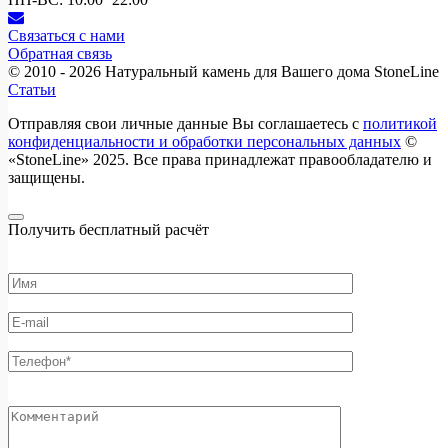
Связаться с нами
Обратная связь
© 2010 - 2026
Натуральный камень для Вашего дома StoneLine
Статьи
Отправляя свои личные данные Вы соглашаетесь с
политикой
конфиденциальности и обработки персональных данных
©
«StoneLine» 2025. Все права принадлежат правообладателю и
защищены.
Получить бесплатный расчёт