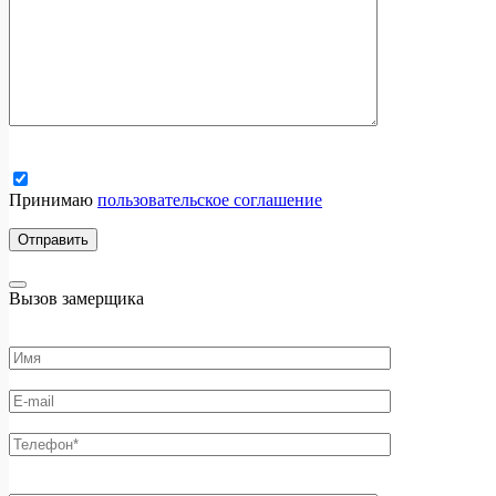
Принимаю
пользовательское соглашение
Вызов замерщика