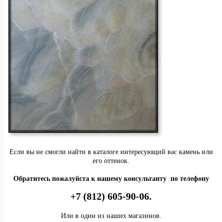
Если вы не смогли найти в каталоге интересующий вас камень или
его оттенок.
Обратитесь пожалуйста к нашему консультанту по телефону
+7 (812) 605-90-06.
Или в один из наших магазинов.