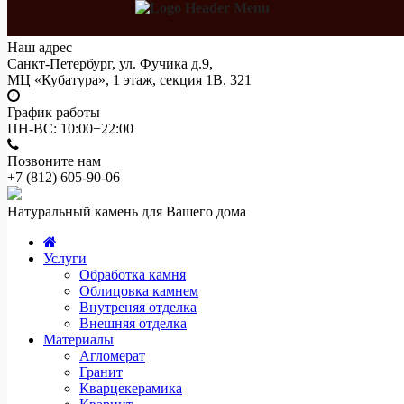
Наш адрес
Санкт-Петербург, ул. Фучика д.9,
МЦ «Кубатура», 1 этаж, секция 1В. 321
График работы
ПН-ВС: 10:00−22:00
Позвоните нам
+7 (812)
605-90-06
Натуральный камень для Вашего дома
Услуги
Обработка камня
Облицовка камнем
Внутреняя отделка
Внешняя отделка
Материалы
Агломерат
Гранит
Кварцекерамика