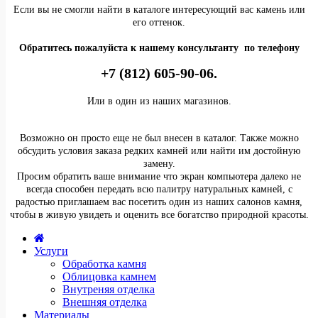
Если вы не смогли найти в каталоге интересующий вас камень или
его оттенок.
Обратитесь пожалуйста к нашему консультанту по телефону
+7 (812) 605-90-06.
Или в один из наших магазинов.
Возможно он просто еще не был внесен в каталог. Также можно
обсудить условия заказа редких камней или найти им достойную
замену.
Просим обратить ваше внимание что экран компьютера далеко не
всегда способен передать всю палитру натуральных камней, с
радостью приглашаем вас посетить один из наших салонов камня,
чтобы в живую увидеть и оценить все богатство природной красоты.
Услуги
Обработка камня
Облицовка камнем
Внутреняя отделка
Внешняя отделка
Материалы