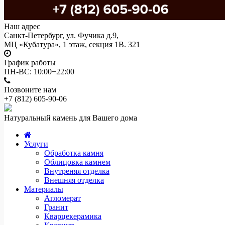
Наш адрес
Санкт-Петербург, ул. Фучика д.9,
МЦ «Кубатура», 1 этаж, секция 1В. 321
График работы
ПН-ВС: 10:00−22:00
Позвоните нам
+7 (812)
605-90-06
Натуральный камень для Вашего дома
Услуги
Обработка камня
Облицовка камнем
Внутреняя отделка
Внешняя отделка
Материалы
Агломерат
Гранит
Кварцекерамика