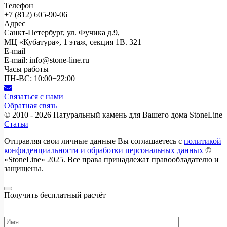
Телефон
+7 (812)
605-90-06
Адрес
Санкт-Петербург, ул. Фучика д.9,
МЦ «Кубатура», 1 этаж, секция 1В. 321
E-mail
E-mail: info@stone-line.ru
Часы работы
ПН-ВС: 10:00−22:00
Связаться с нами
Обратная связь
© 2010 - 2026
Натуральный камень для Вашего дома StoneLine
Статьи
Отправляя свои личные данные Вы соглашаетесь с
политикой
конфиденциальности и обработки персональных данных
©
«StoneLine» 2025. Все права принадлежат правообладателю и
защищены.
Получить бесплатный расчёт