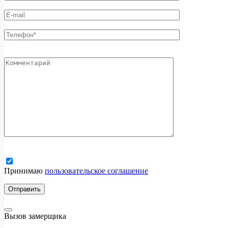
Принимаю
пользовательское соглашение
Вызов замерщика