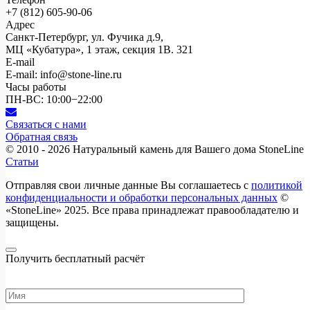
+7 (812)
605-90-06
Адрес
Санкт-Петербург, ул. Фучика д.9,
МЦ «Кубатура», 1 этаж, секция 1В. 321
E-mail
E-mail: info@stone-line.ru
Часы работы
ПН-ВС: 10:00−22:00
Связаться с нами
Обратная связь
© 2010 - 2026
Натуральный камень для Вашего дома StoneLine
Статьи
Отправляя свои личные данные Вы соглашаетесь с
политикой
конфиденциальности и обработки персональных данных
©
«StoneLine» 2025. Все права принадлежат правообладателю и
защищены.
Получить бесплатный расчёт