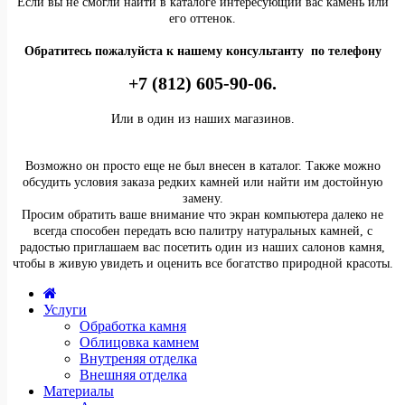
Если вы не смогли найти в каталоге интересующий вас камень или
его оттенок.
Обратитесь пожалуйста к нашему консультанту по телефону
+7 (812) 605-90-06.
Или в один из наших магазинов.
Возможно он просто еще не был внесен в каталог. Также можно
обсудить условия заказа редких камней или найти им достойную
замену.
Просим обратить ваше внимание что экран компьютера далеко не
всегда способен передать всю палитру натуральных камней, с
радостью приглашаем вас посетить один из наших салонов камня,
чтобы в живую увидеть и оценить все богатство природной красоты.
Услуги
Обработка камня
Облицовка камнем
Внутреняя отделка
Внешняя отделка
Материалы