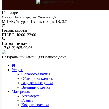
Наш адрес
Санкт-Петербург, ул. Фучика д.9,
МЦ «Кубатура», 1 этаж, секция 1В. 321
График работы
ПН-ВС: 10:00−22:00
Позвоните нам
+7 (812)
605-90-06
Натуральный камень для Вашего дома
Услуги
Обработка камня
Облицовка камнем
Внутреняя отделка
Внешняя отделка
Материалы
Агломерат
Гранит
Кварцекерамика