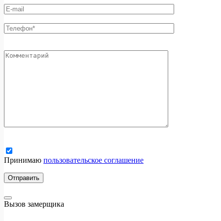
Принимаю
пользовательское соглашение
Вызов замерщика