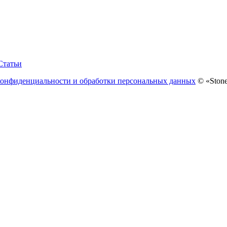
Статьи
конфиденциальности и обработки персональных данных
© «Stone