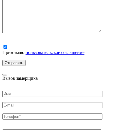
Принимаю
пользовательское соглашение
Вызов замерщика