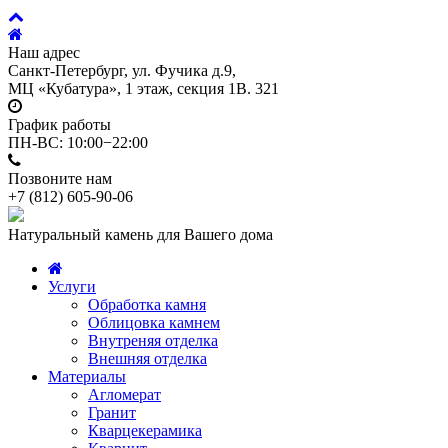
Наш адрес
Санкт-Петербург, ул. Фучика д.9,
МЦ «Кубатура», 1 этаж, секция 1В. 321
График работы
ПН-ВС: 10:00−22:00
Позвоните нам
+7 (812)
605-90-06
Натуральный камень для Вашего дома
Услуги
Обработка камня
Облицовка камнем
Внутреняя отделка
Внешняя отделка
Материалы
Агломерат
Гранит
Кварцекерамика