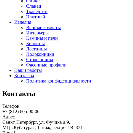
Оникс
Сланец
Травертин
Элитный
Изделия
Ванные комнаты
Интерьеры
Камины и печи
Колонны
Лестницы
Подоконники
Столешницы
Фасонные профили
Наши работы
Контакты
Политика конфиденциальности
Контакты
Телефон
+7 (812)
605-90-06
Адрес
Санкт-Петербург, ул. Фучика д.9,
МЦ «Кубатура», 1 этаж, секция 1В. 321
E-mail