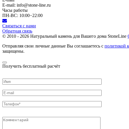
E-mail: info@stone-line.ru
Часы работы
ПН-ВС: 10:00−22:00
Связаться с нами
Обратная связь
© 2010 - 2026
Натуральный камень для Вашего дома StoneLine
Отправляя свои личные данные Вы соглашаетесь с
политикой 
защищены.
Получить бесплатный расчёт