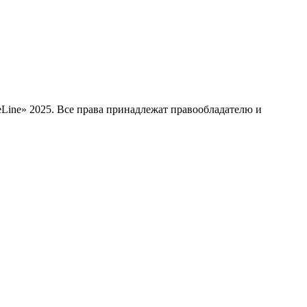
Line» 2025. Все права принадлежат правообладателю и