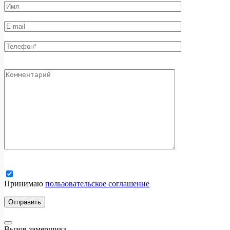
Принимаю
пользовательское соглашение
Вызов замерщика