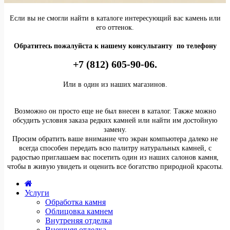
Если вы не смогли найти в каталоге интересующий вас камень или
его оттенок.
Обратитесь пожалуйста к нашему консультанту по телефону
+7 (812) 605-90-06.
Или в один из наших магазинов.
Возможно он просто еще не был внесен в каталог. Также можно
обсудить условия заказа редких камней или найти им достойную
замену.
Просим обратить ваше внимание что экран компьютера далеко не
всегда способен передать всю палитру натуральных камней, с
радостью приглашаем вас посетить один из наших салонов камня,
чтобы в живую увидеть и оценить все богатство природной красоты.
Услуги
Обработка камня
Облицовка камнем
Внутреняя отделка
Внешняя отделка