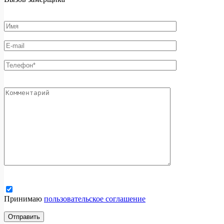
Принимаю
пользовательское соглашение