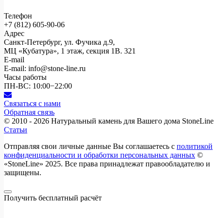
Телефон
+7 (812)
605-90-06
Адрес
Санкт-Петербург, ул. Фучика д.9,
МЦ «Кубатура», 1 этаж, секция 1В. 321
E-mail
E-mail: info@stone-line.ru
Часы работы
ПН-ВС: 10:00−22:00
Связаться с нами
Обратная связь
© 2010 - 2026
Натуральный камень для Вашего дома StoneLine
Статьи
Отправляя свои личные данные Вы соглашаетесь с
политикой
конфиденциальности и обработки персональных данных
©
«StoneLine» 2025. Все права принадлежат правообладателю и
защищены.
Получить бесплатный расчёт