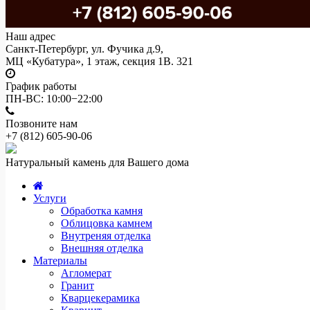
Наш адрес
Санкт-Петербург, ул. Фучика д.9,
МЦ «Кубатура», 1 этаж, секция 1В. 321
График работы
ПН-ВС: 10:00−22:00
Позвоните нам
+7 (812)
605-90-06
Натуральный камень для Вашего дома
Услуги
Обработка камня
Облицовка камнем
Внутреняя отделка
Внешняя отделка
Материалы
Агломерат
Гранит
Кварцекерамика