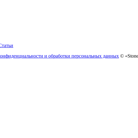
Статьи
конфиденциальности и обработки персональных данных
© «Stone