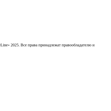
Line» 2025. Все права принадлежат правообладателю и