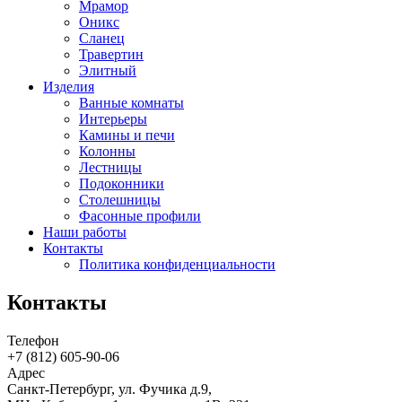
Мрамор
Оникс
Сланец
Травертин
Элитный
Изделия
Ванные комнаты
Интерьеры
Камины и печи
Колонны
Лестницы
Подоконники
Столешницы
Фасонные профили
Наши работы
Контакты
Политика конфиденциальности
Контакты
Телефон
+7 (812)
605-90-06
Адрес
Санкт-Петербург, ул. Фучика д.9,