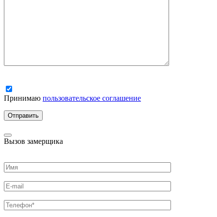
Принимаю
пользовательское соглашение
Вызов замерщика