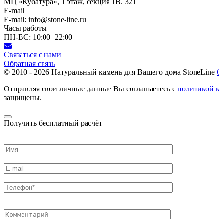
МЦ «Кубатура», 1 этаж, секция 1В. 321
E-mail
E-mail: info@stone-line.ru
Часы работы
ПН-ВС: 10:00−22:00
Связаться с нами
Обратная связь
© 2010 - 2026
Натуральный камень для Вашего дома StoneLine
Отправляя свои личные данные Вы соглашаетесь с
политикой 
защищены.
Получить бесплатный расчёт