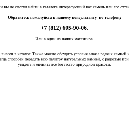
и вы не смогли найти в каталоге интересующий вас камень или его отте
Обратитесь пожалуйста к нашему консультанту по телефону
+7 (812) 605-90-06.
Или в один из наших магазинов.
внесен в каталог. Также можно обсудить условия заказа редких камней
егда способен передать всю палитру натуральных камней, с радостью пр
увидеть и оценить все богатство природной красоты.