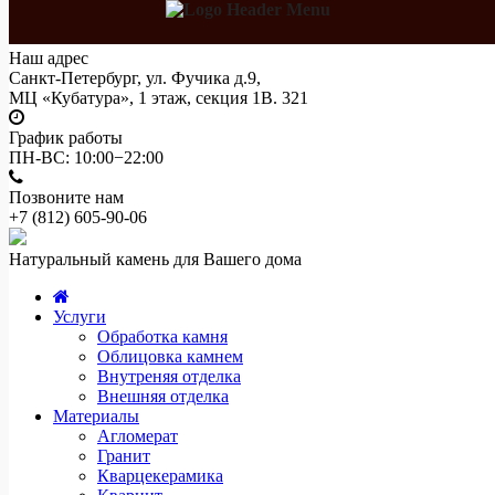
Наш адрес
Санкт-Петербург, ул. Фучика д.9,
МЦ «Кубатура», 1 этаж, секция 1В. 321
График работы
ПН-ВС: 10:00−22:00
Позвоните нам
+7 (812)
605-90-06
Натуральный камень для Вашего дома
Услуги
Обработка камня
Облицовка камнем
Внутреняя отделка
Внешняя отделка
Материалы
Агломерат
Гранит
Кварцекерамика