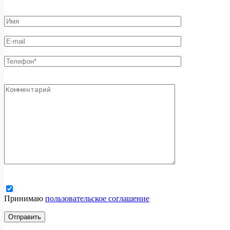
Принимаю
пользовательское соглашение