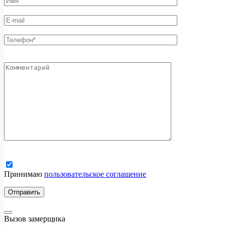
Принимаю
пользовательское соглашение
Вызов замерщика