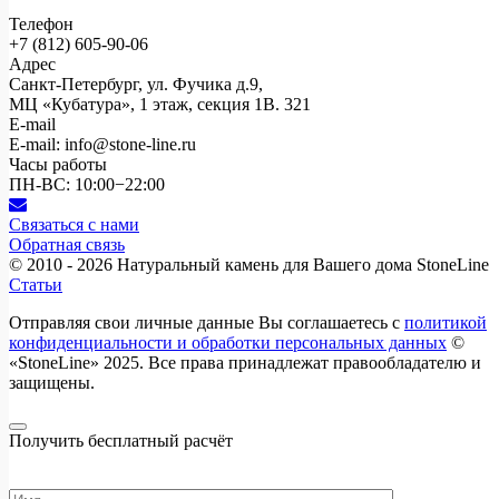
Телефон
+7 (812)
605-90-06
Адрес
Санкт-Петербург, ул. Фучика д.9,
МЦ «Кубатура», 1 этаж, секция 1В. 321
E-mail
E-mail: info@stone-line.ru
Часы работы
ПН-ВС: 10:00−22:00
Связаться с нами
Обратная связь
© 2010 - 2026
Натуральный камень для Вашего дома StoneLine
Статьи
Отправляя свои личные данные Вы соглашаетесь с
политикой
конфиденциальности и обработки персональных данных
©
«StoneLine» 2025. Все права принадлежат правообладателю и
защищены.
Получить бесплатный расчёт