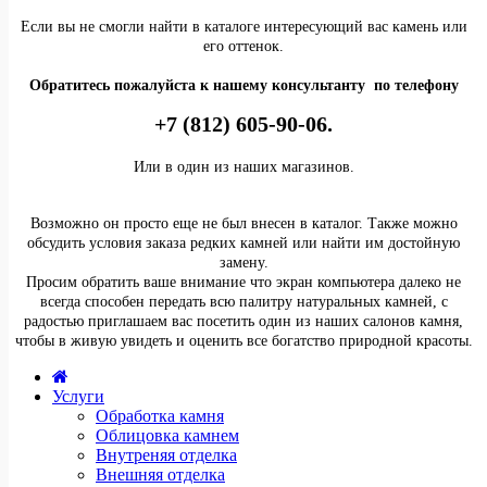
Если вы не смогли найти в каталоге интересующий вас камень или
его оттенок.
Обратитесь пожалуйста к нашему консультанту по телефону
+7 (812) 605-90-06.
Или в один из наших магазинов.
Возможно он просто еще не был внесен в каталог. Также можно
обсудить условия заказа редких камней или найти им достойную
замену.
Просим обратить ваше внимание что экран компьютера далеко не
всегда способен передать всю палитру натуральных камней, с
радостью приглашаем вас посетить один из наших салонов камня,
чтобы в живую увидеть и оценить все богатство природной красоты.
Услуги
Обработка камня
Облицовка камнем
Внутреняя отделка
Внешняя отделка