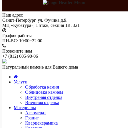
Наш адрес
Санкт-Петербург, ул. Фучика д.9,
МЦ «Кубатура», 1 этаж, секция 1В. 321
График работы
ПН-ВС: 10:00−22:00
Позвоните нам
+7 (812)
605-90-06
Натуральный камень для Вашего дома
Услуги
Обработка камня
Облицовка камнем
Внутреняя отделка
Внешняя отделка
Материалы
Агломерат
Гранит
Кварцекерамика