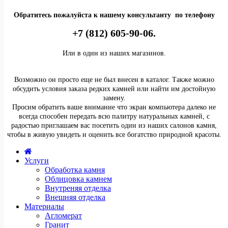
Обратитесь пожалуйста к нашему консультанту по телефону
+7 (812) 605-90-06.
Или в один из наших магазинов.
Возможно он просто еще не был внесен в каталог. Также можно
обсудить условия заказа редких камней или найти им достойную
замену.
Просим обратить ваше внимание что экран компьютера далеко не
всегда способен передать всю палитру натуральных камней, с
радостью приглашаем вас посетить один из наших салонов камня,
чтобы в живую увидеть и оценить все богатство природной красоты.
Услуги
Обработка камня
Облицовка камнем
Внутреняя отделка
Внешняя отделка
Материалы
Агломерат
Гранит