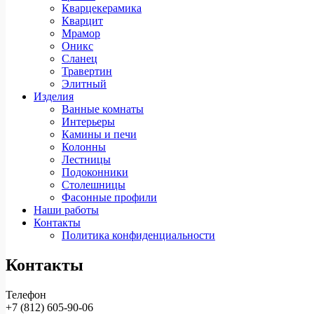
Кварцекерамика
Кварцит
Мрамор
Оникс
Сланец
Травертин
Элитный
Изделия
Ванные комнаты
Интерьеры
Камины и печи
Колонны
Лестницы
Подоконники
Столешницы
Фасонные профили
Наши работы
Контакты
Политика конфиденциальности
Контакты
Телефон
+7 (812)
605-90-06