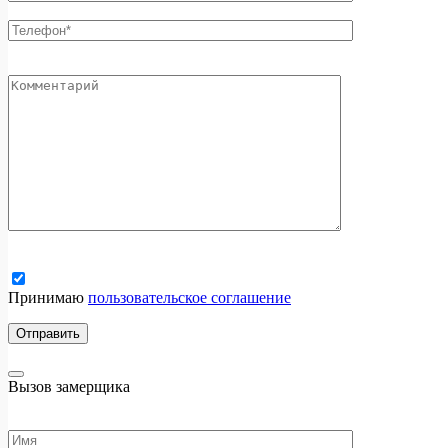
Принимаю
пользовательское соглашение
Вызов замерщика