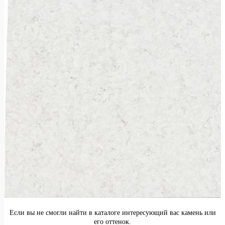
Если вы не смогли найти в каталоге интересующий вас камень или
его оттенок.