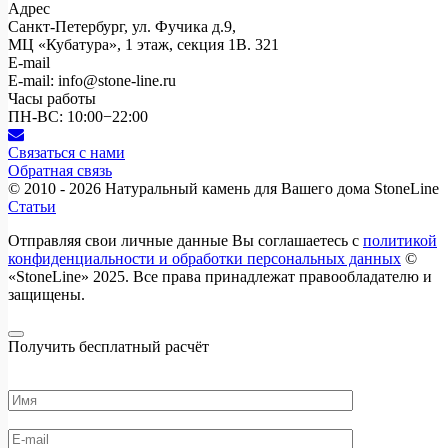
Адрес
Санкт-Петербург, ул. Фучика д.9,
МЦ «Кубатура», 1 этаж, секция 1В. 321
E-mail
E-mail: info@stone-line.ru
Часы работы
ПН-ВС: 10:00−22:00
Связаться с нами
Обратная связь
© 2010 - 2026
Натуральный камень для Вашего дома StoneLine
Статьи
Отправляя свои личные данные Вы соглашаетесь с
политикой
конфиденциальности и обработки персональных данных
©
«StoneLine» 2025. Все права принадлежат правообладателю и
защищены.
Получить бесплатный расчёт